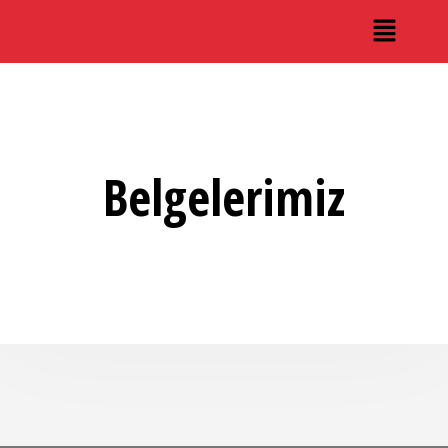
Belgelerimiz