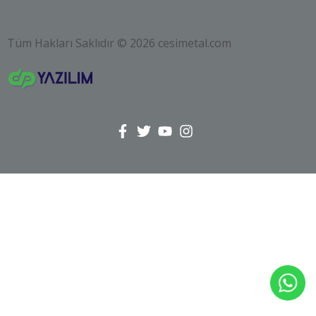
Tüm Hakları Saklıdır © 2026 cesimetal.com