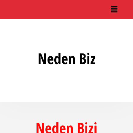
Neden Biz
Neden Bizi