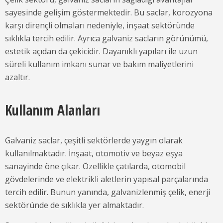
sayesinde gelişim göstermektedir. Bu saclar, korozyona
karşı dirençli olmaları nedeniyle, inşaat sektöründe
sıklıkla tercih edilir. Ayrıca galvaniz sacların görünümü,
estetik açıdan da çekicidir. Dayanıklı yapıları ile uzun
süreli kullanım imkanı sunar ve bakım maliyetlerini
azaltır.
Kullanım Alanları
Galvaniz saclar, çeşitli sektörlerde yaygın olarak
kullanılmaktadır. İnşaat, otomotiv ve beyaz eşya
sanayinde öne çıkar. Özellikle çatılarda, otomobil
gövdelerinde ve elektrikli aletlerin yapısal parçalarında
tercih edilir. Bunun yanında, galvanizlenmiş çelik, enerji
sektöründe de sıklıkla yer almaktadır.