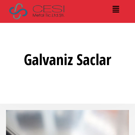
Galvaniz Saclar