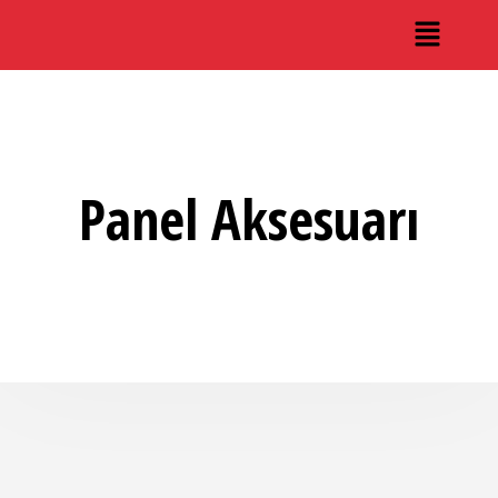
Panel Aksesuarı