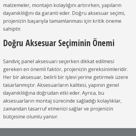
malzemeler, montajın kolaylığını artırırken, yapıların
dayanıklılığını da garanti eder. Doğru aksesuar seçimi,
projenizin başarıyla tamamlanması için kritik öneme
sahiptir.
Doğru Aksesuar Seçiminin Önemi
Sandviç panel aksesuarı seçerken dikkat edilmesi
gereken en önemli faktör, projenizin gereksinimleridir.
Her bir aksesuar, belirli bir işlevi yerine getirmek üzere
tasarlanmıştır. Aksesuarların kalitesi, yapının genel
dayanıklılığına doğrudan etki eder. Ayrıca, bu
aksesuarların montaj sürecinde sağladığı kolaylıklar,
zamandan tasarruf etmenizi sağlar ve projenizin
bütçesine olumlu yansır.