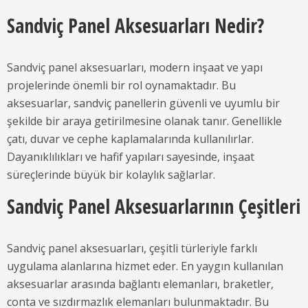
Sandviç Panel Aksesuarları Nedir?
Sandviç panel aksesuarları, modern inşaat ve yapı
projelerinde önemli bir rol oynamaktadır. Bu
aksesuarlar, sandviç panellerin güvenli ve uyumlu bir
şekilde bir araya getirilmesine olanak tanır. Genellikle
çatı, duvar ve cephe kaplamalarında kullanılırlar.
Dayanıklılıkları ve hafif yapıları sayesinde, inşaat
süreçlerinde büyük bir kolaylık sağlarlar.
Sandviç Panel Aksesuarlarının Çeşitleri
Sandviç panel aksesuarları, çeşitli türleriyle farklı
uygulama alanlarına hizmet eder. En yaygın kullanılan
aksesuarlar arasında bağlantı elemanları, braketler,
conta ve sızdırmazlık elemanları bulunmaktadır. Bu