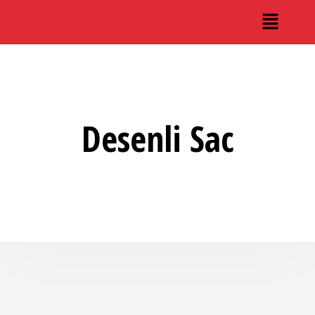
Desenli Sac