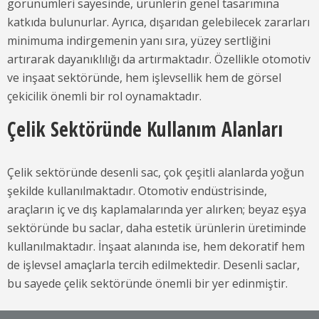
görünümleri sayesinde, ürünlerin genel tasarımına
katkıda bulunurlar. Ayrıca, dışarıdan gelebilecek zararları
minimuma indirgemenin yanı sıra, yüzey sertliğini
artırarak dayanıklılığı da artırmaktadır. Özellikle otomotiv
ve inşaat sektöründe, hem işlevsellik hem de görsel
çekicilik önemli bir rol oynamaktadır.
Çelik Sektöründe Kullanım Alanları
Çelik sektöründe desenli sac, çok çeşitli alanlarda yoğun
şekilde kullanılmaktadır. Otomotiv endüstrisinde,
araçların iç ve dış kaplamalarında yer alırken; beyaz eşya
sektöründe bu saclar, daha estetik ürünlerin üretiminde
kullanılmaktadır. İnşaat alanında ise, hem dekoratif hem
de işlevsel amaçlarla tercih edilmektedir. Desenli saclar,
bu sayede çelik sektöründe önemli bir yer edinmiştir.