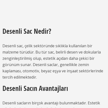
Desenli Sac Nedir?
Desenli sac, çelik sektöründe sıklıkla kullanılan bir
malzeme türüdür. Bu tür sac, belirli desen ve dokularla
zenginleştirilmiş olup, estetik açıdan daha çekici bir
görünüm sunar. Desenli saclar, genellikle zemin
kaplaması, otomotiv, beyaz eşya ve inşaat sektörlerinde
tercih edilmektedir.
Desenli Sacın Avantajları
Desenli sacların birçok avantajı bulunmaktadır. Estetik