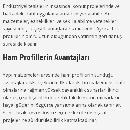
Endüstriyel tesislerin inşasında, konut projelerinde ve
hatta dekoratif uygulamalarda bile yer alabilir. Bu
malzemeler, esneklikleri ve şekil alabilme yetenekleri
sayesinde çok çeşitli amaçlara hizmet eder. Ayrıca, bu
profillerin ömrü uzun olduğundan yatırımın geri dönüş
süresi de kısalır.
Ham Profillerin Avantajları
Yapı malzemeleri arasında ham profillerin sunduğu
avantajlar dikkat çekicidir. İlk olarak, bu malzemeler hafif
olmalarına rağmen yüksek dayanıklılık sunarlar. İkinci
olarak, çeşitli şekillerde üretilebildikleri için mimarların
hayal güçlerini özgürce yansıtmalarına olanak tanırlar.
Son olarak, çevre dostu seçenekleri ile de inşaat
projelerine sürdürülebilirlik katmaktadırlar.