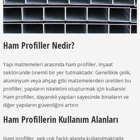
Ham Profiller Nedir?
Yapı malzemeleri arasında ham profiller, inşaat
sektöründe önemli bir yer tutmaktadır. Genellikle çelik,
alüminyum veya ahşap gibi malzemelerden üretilen bu
profiller, yapıların iskeletini oluşturmak için kullanılır.
Ham profiller, dayanıklı yapıları sayesinde binaların ve
diğer yapıların güvenliğini artırır.
Ham Profillerin Kullanım Alanları
Ham profiller, pek çok farklı alanda kullanılmaktadır.