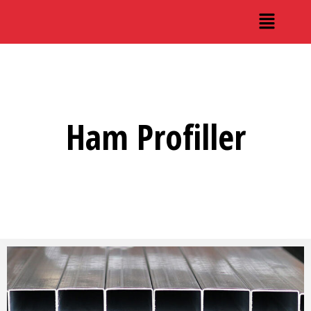
Ham Profiller