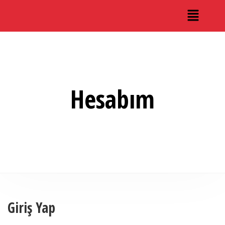
Hesabım
Giriş Yap