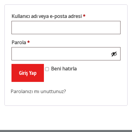
Kullanıcı adı veya e-posta adresi
*
Parola
*
Beni hatırla
Giriş Yap
Parolanızı mı unuttunuz?