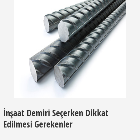
İnşaat Demiri Seçerken Dikkat
Edilmesi Gerekenler