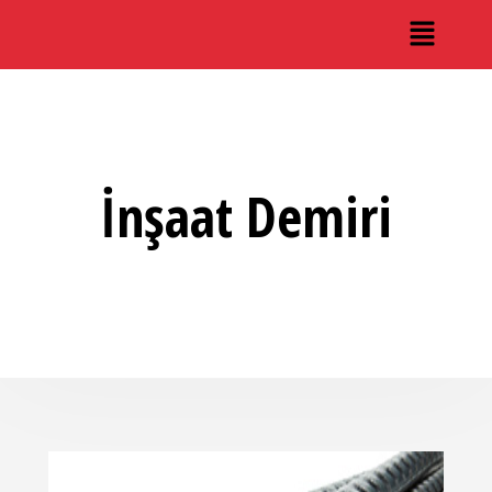
İnşaat Demiri