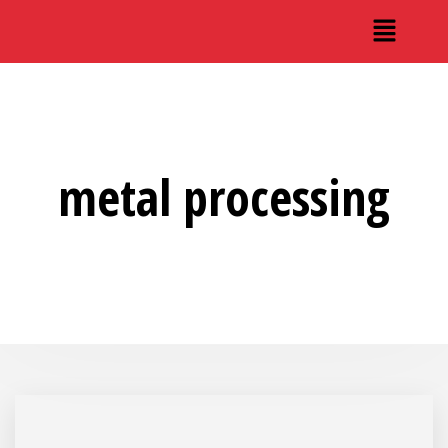
metal processing