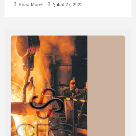
Read More
Şubat 27, 2025