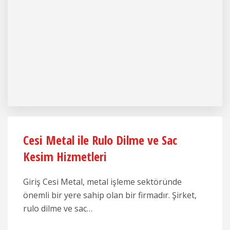
Cesi Metal ile Rulo Dilme ve Sac
Kesim Hizmetleri
Giriş Cesi Metal, metal işleme sektöründe
önemli bir yere sahip olan bir firmadır. Şirket,
rulo dilme ve sac…